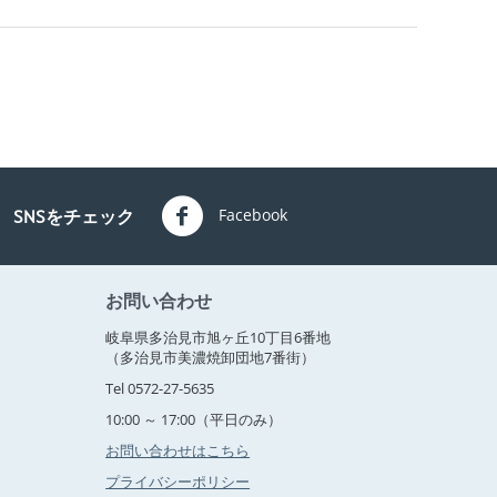
Facebook
SNSをチェック
お問い合わせ
岐阜県多治見市旭ヶ丘10丁目6番地
（多治見市美濃焼卸団地7番街）
Tel 0572-27-5635
10:00 ～ 17:00（平日のみ）
お問い合わせはこちら
プライバシーポリシー